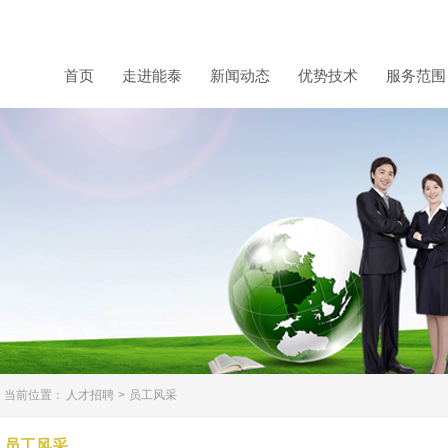
首页
走进能泰
新闻动态
优势技术
服务范围
当前位置：
人才招聘
>
员工风采
员工风采