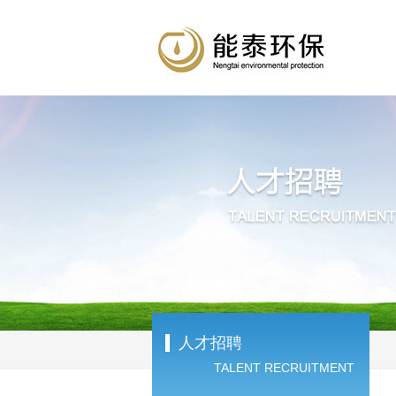
人才招聘
TALENT RECRUITMENT