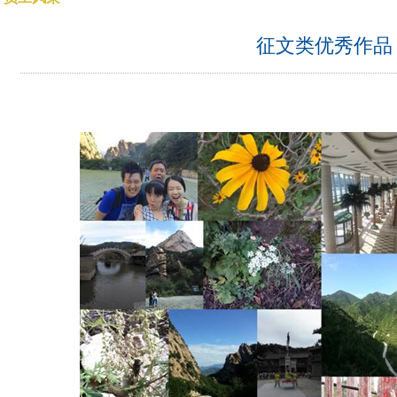
征文类优秀作品