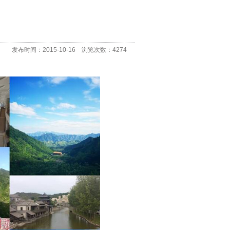
发布时间：2015-10-16 浏览次数：4274