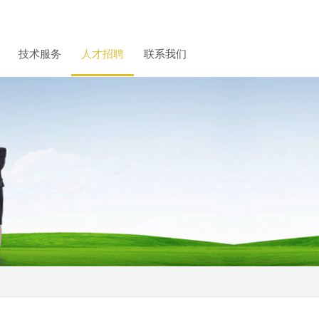
技术服务
人才招聘
联系我们