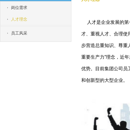
岗位需求
人才理念
人才是企业发展的第
员工风采
才、重视人才、合理使
步营造总重知识、尊重
重要生产力”理念，近
优势。目前集团公司员
和创新型的大型企业。