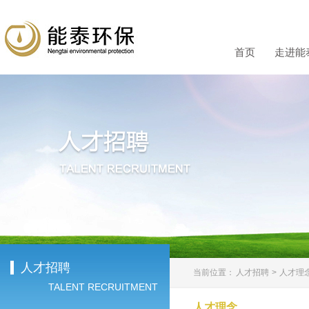
首页
走进能
人才招聘
当前位置：
人才招聘
>
人才理
TALENT RECRUITMENT
人才理念