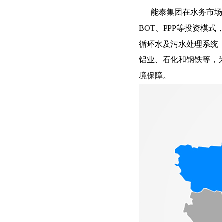
能泰集团在水务市场拥
BOT、PPP等投资模
循环水及污水处理系统
铝业、石化和钢铁等，
境保障。