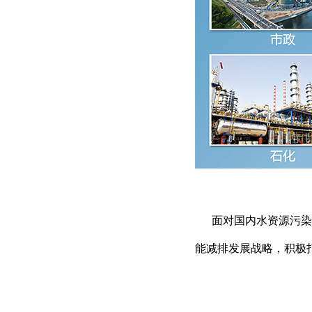
面对国内水资源污染的
能减排发展战略，积极