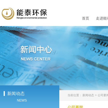
首页
走进能
新闻动态
当前位置：
新闻动态
>
公司要
NEWS
公司要闻