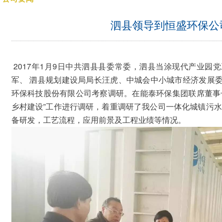
泗县领导到恒盛环保公
2017年1月9日中共泗县县委常委，泗县当涂现代产业园
军、 泗县规划建设局局长汪虎、中城会中小城市经济发展
环保科技股份有限公司考察调研。在能泰环保集团联席董事
乡村建设”工作进行调研，着重调研了我公司一体化城镇污水
备研发，工艺流程，应用前景及工程业绩等情况。