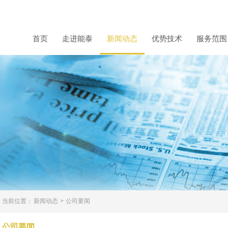
首页
走进能泰
新闻动态
优势技术
服务范围
当前位置：
新闻动态
>
公司要闻
公司要闻