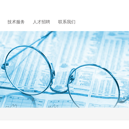
技术服务
人才招聘
联系我们