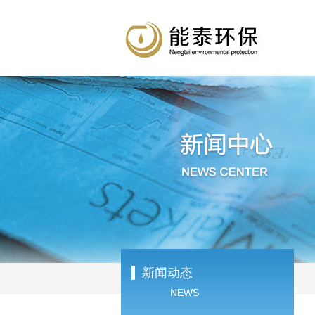
新闻动态
NEWS