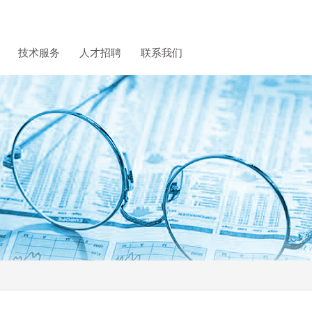
技术服务
人才招聘
联系我们