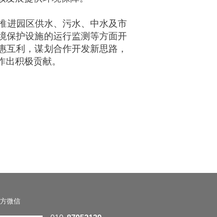
推进园区供水、污水、中水及市
境保护设施的运行监测等方面开
惠互利，谋划合作开发新思路，
作出积极贡献。
方微信