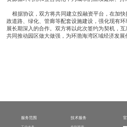
根据协议，双方将共同建立投融资平台，在加快
政道路、绿化、管廊等配套设施建设，强化现有环
展长期深入的合作。双方将以此次签约为契机，互
共同推动园区做大做强，为环渤海湾区域经济发展
服务范围
技术服务
官