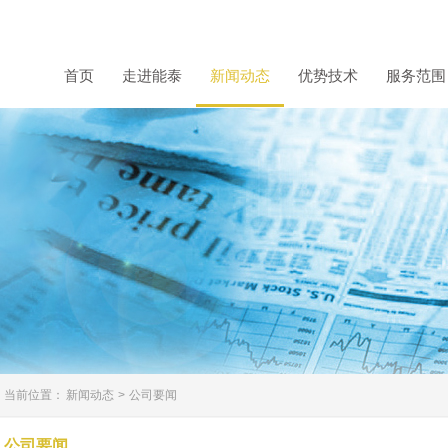
首页
走进能泰
新闻动态
优势技术
服务范围
当前位置：
新闻动态
>
公司要闻
公司要闻