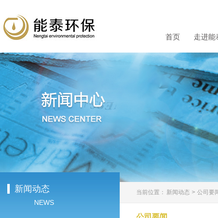
首页
走进能
新闻动态
当前位置：
新闻动态
>
公司要
NEWS
公司要闻